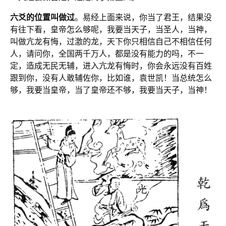
六爻的位置叫做过
。易经上面来说，你当了君王，结果没
有往下看，皇帝怎么够呢，我要当天子，当圣人，当神，
叫做亢龙有悔，过激的龙，天下你只相信自己不相信任何
人，请问你，全国两千万人，都是没有能力的吗，不一
定，造成无民无辅，进入亢龙有悔时，你会永远没有百姓
跟到你，没有人敢辅佐你，比如谁，袁世凯！当总统怎么
够，我要当皇帝，当了皇帝还不够，我要当天子，当神！