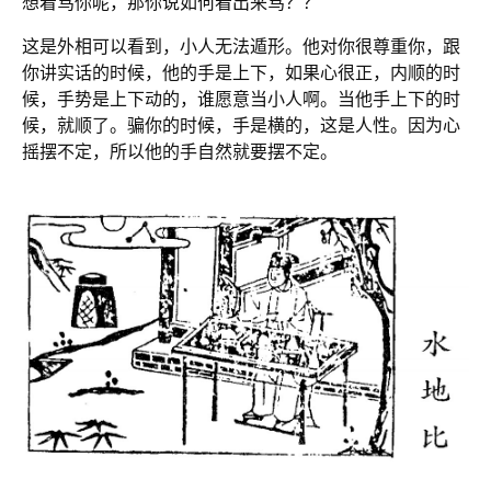
想着骂你呢，那你说如何看出来骂？？
这是外相可以看到，小人无法遁形。他对你很尊重你，跟
你讲实话的时候，他的手是上下，如果心很正，内顺的时
候，手势是上下动的，谁愿意当小人啊。当他手上下的时
候，就顺了。骗你的时候，手是横的，这是人性。因为心
摇摆不定，所以他的手自然就要摆不定。