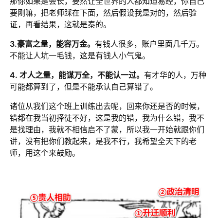
那你如果是会长，要然让全世界的人都知道易经，你自己
要刚嘛，把老师踩在下面，然后假设我是对的，然后验
证，再看结果，这就是泰的。
3.豪富之量，能容万金。
有钱人很多，账户里面几千万。
不能让人坑一毛钱，这是有钱人小气鬼。
4. 才人之量，能谋万全，不能认一过。
有才华的人，万种
可能都算到了，但是不能承认自己算错了。
诸位从我们这个班上训练出去呢，回来你还是否的时候，
错都在我当初择徒不好，这是我的错，我为什么错，我不
是找理由，我就不相信启不了蒙，所以我一开始就跟你们
讲，没有把你们教起来，是我不行，我希望全天下的老
师，用这个来鼓励。