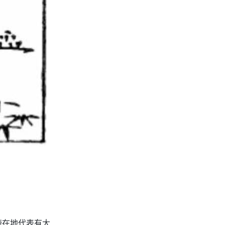
鹿在地代表有大