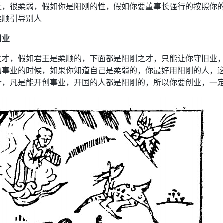
长，很柔弱，假如你是阳刚的性，假如你要董事长强行的按照你
柔顺引导别人
旧业
之才，假如君王是柔顺的，下面都是阳刚之才，只能让你守旧业
的事业的时候，如果你知道自己是柔弱的，你最好用阳刚的人，
今，凡是能开创事业，开国的人都是阳刚的，所以你要创业，一