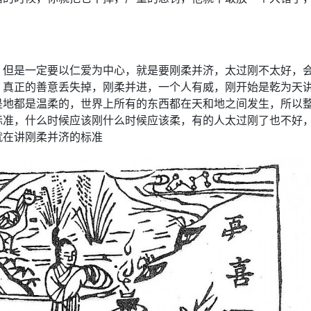
，但是一定要以仁爱为中心，就是要刚柔并济，太过刚不太好，
，真正的善意丢失掉，刚柔并进，一个人有威，刚开始是乾为天
是地都是温柔的，世界上所有的东西都在天和地之间发生，所以
标准，什么时候应该刚什么时候应该柔，有的人太过刚了也不好
就在讲刚柔并济的标准