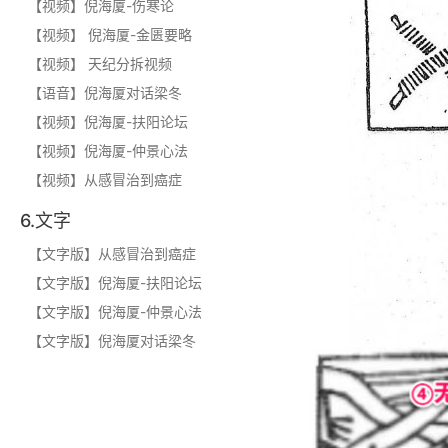
【视频】倪海厦-伤寒论
【视频】 倪海厦-金匮要略
【视频】 天纪分拆视频
【语音】倪海厦对话梁冬
【视频】倪海厦-扶阳论坛
【视频】倪海厦-仲景心法
【视频】从感冒治到癌症
6.文字
【文字版】从感冒治到癌症
【文字版】倪海厦-扶阳论坛
【文字版】倪海厦-仲景心法
【文字版】倪海厦对话梁冬