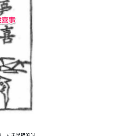
的，丈夫是错的时