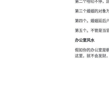
第二个唠叨不停，
第三个婚姻的对象
第四个。婚姻延后
第五个。不管是当
办公室风水
假如你的办公室是
这里，就不会发财