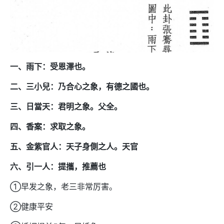
一、雨下：受恩澤也。
二、三小兒：乃合心之象，有德之國也。
三、日當天：君明之象。父全。
四、香案：求取之象。
五、金紫官人：天子身側之人。天官
六、引一人：提攜，推薦也
①早发之象，老三非常厉害。
②健康平安