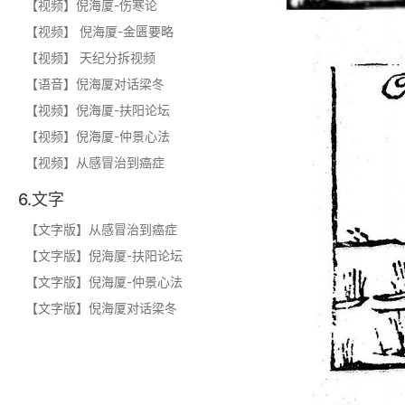
【视频】倪海厦-伤寒论
【视频】 倪海厦-金匮要略
【视频】 天纪分拆视频
【语音】倪海厦对话梁冬
【视频】倪海厦-扶阳论坛
【视频】倪海厦-仲景心法
【视频】从感冒治到癌症
6.文字
【文字版】从感冒治到癌症
【文字版】倪海厦-扶阳论坛
【文字版】倪海厦-仲景心法
【文字版】倪海厦对话梁冬