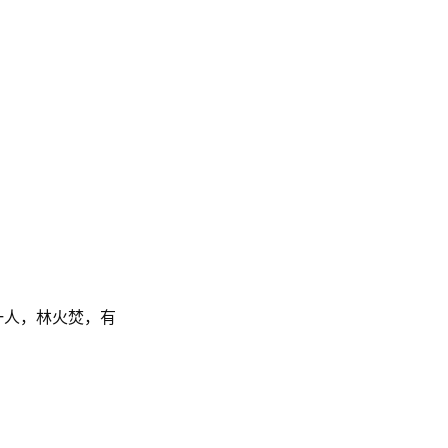
一人，林火焚，有