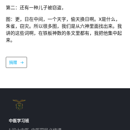
第二：还有一种儿子被窃盗，
图：更，日在中间，一个天字，偷天换日啊。X是什么，
朱雀，窃灾。所以很多图，我们是从六神里面找出来。我
讲的这些词啊，在铁板神数的条文里都有，我把他集中起
来。
捐赠
→
中医学习班